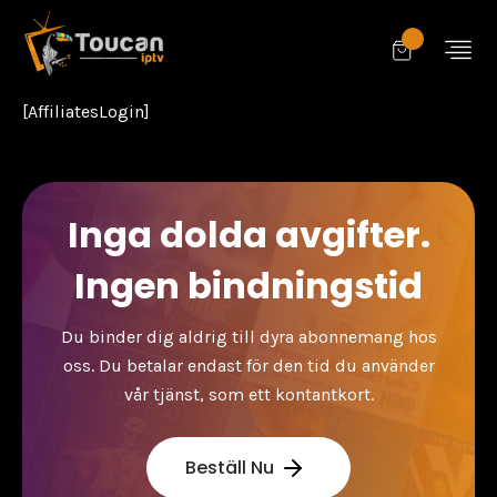
[AffiliatesLogin]
Inga dolda avgifter.
Ingen bindningstid
Du binder dig aldrig till dyra abonnemang hos
oss. Du betalar endast för den tid du använder
vår tjänst, som ett kontantkort.
Beställ Nu