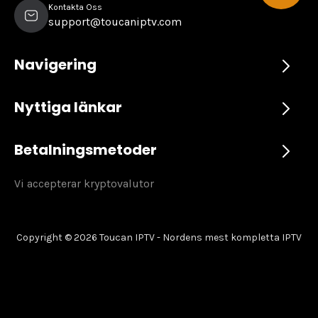
Kontakta Oss
support@toucaniptv.com
Navigering
Nyttiga länkar
Betalningsmetoder
Vi accepterar kryptovalutor
Copyright © 2026 Toucan IPTV - Nordens mest kompletta IPTV