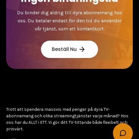
Du binder dig aldrig till dyra abonnemang hos
oss. Du betalar endast för den tid du använder
vår tjänst, som ett kontantkort.
Beställ Nu
Trött att spendera massvis med pengar på dyra TV-
abonnemang och olika streamingtjänster varje månad? Hos
oss har du ALLT i ETT. Vi gör ditt TV-tittande både flexibelt och
prisvärt.