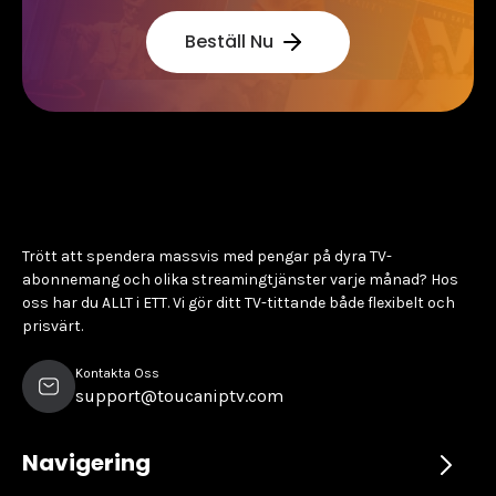
Beställ Nu
Trött att spendera massvis med pengar på dyra TV-
abonnemang och olika streamingtjänster varje månad? Hos
oss har du ALLT i ETT. Vi gör ditt TV-tittande både flexibelt och
prisvärt.
Kontakta Oss
support@toucaniptv.com
Navigering