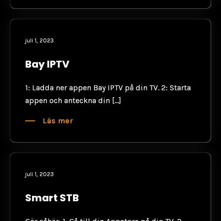
juli 1, 2023
Bay IPTV
1: Ladda ner appen Bay IPTV på din TV. 2: Starta
appen och anteckna din […]
Läs mer
juli 1, 2023
Smart STB