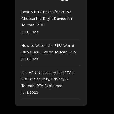
Best 5 IPTV Boxes for 2026:
Choose the Right Device for
Toucan IPTV
juli 1, 2023
How to Watch the FIFA World
Cup 2026 Live on Toucan IPTV
juli 1, 2023
Is a VPN Necessary for IPTV in
2026? Security, Privacy &
Toucan IPTV Explained
juli 1, 2023