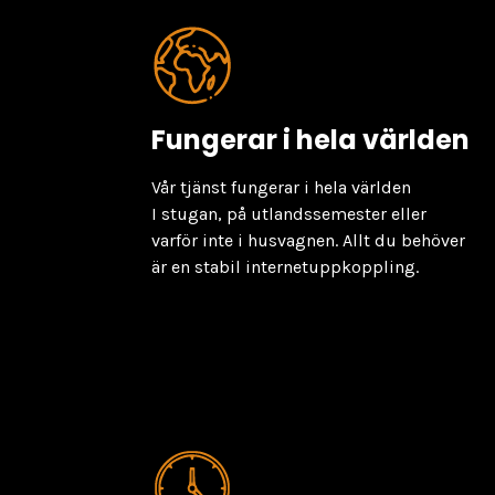
Fungerar i hela världen
Vår tjänst fungerar i hela världen
I stugan, på utlandssemester eller
varför inte i husvagnen. Allt du behöver
är en stabil internetuppkoppling.