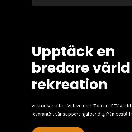
Upptäck en
bredare värld
rekreation
Vi snackar inte – Vi levererar. Toucan IPTV är dit
leverantör. Vår support hjälper dig från beställni