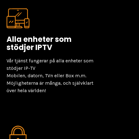
Alla enheter som
stödjer IPTV
Vår tjänst fungerar på alla enheter som
stödjer IP-TV
Mobilen, datorn, TVn eller Box m.m.
Möjligheterna är många, och självklart
över hela världen!