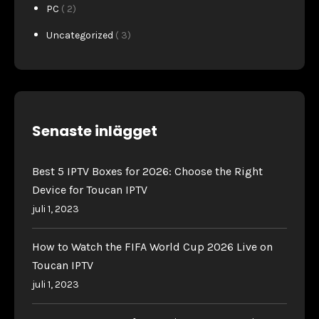
PC
( 2)
Uncategorized
( 3)
Senaste inlägget
Best 5 IPTV Boxes for 2026: Choose the Right
Device for Toucan IPTV
juli 1, 2023
How to Watch the FIFA World Cup 2026 Live on
Toucan IPTV
juli 1, 2023