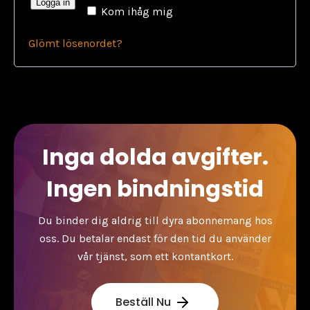
Logga in
Kom ihåg mig
Glömt lösenordet?
Inga dolda avgifter.
Ingen bindningstid
Du binder dig aldrig till dyra abonnemang hos
oss. Du betalar endast för den tid du använder
vår tjänst, som ett kontantkort.
Beställ Nu