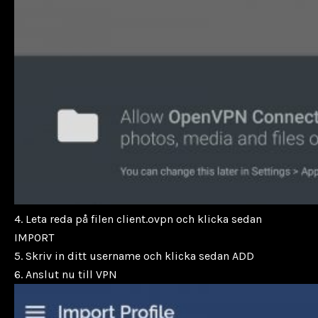
4. Leta reda på filen client.ovpn och klicka sedan
IMPORT
5. Skriv in ditt username och klicka sedan ADD
6. Anslut nu till VPN