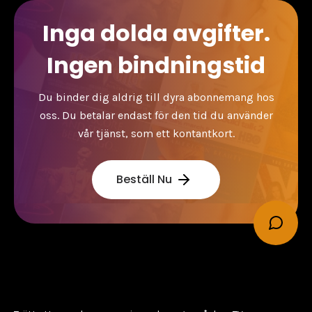
Inga dolda avgifter.
Ingen bindningstid
Du binder dig aldrig till dyra abonnemang hos
oss. Du betalar endast för den tid du använder
vår tjänst, som ett kontantkort.
Beställ Nu