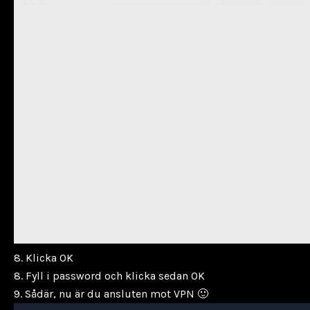
8. Klicka OK
8. Fyll i password och klicka sedan OK
9. Sådär, nu är du ansluten mot VPN 🙂