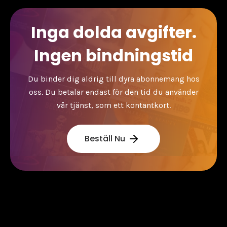
Inga dolda avgifter.
Ingen bindningstid
Du binder dig aldrig till dyra abonnemang hos
oss. Du betalar endast för den tid du använder
vår tjänst, som ett kontantkort.
Beställ Nu