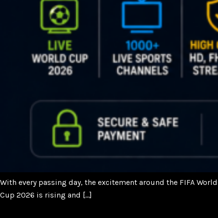
With every passing day, the excitement around the FIFA World
Cup 2026 is rising and […]