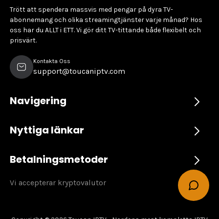
Trött att spendera massvis med pengar på dyra TV-
abonnemang och olika streamingtjänster varje månad? Hos
oss har du ALLT i ETT. Vi gör ditt TV-tittande både flexibelt och
prisvärt.
Kontakta Oss
support@toucaniptv.com
Navigering
Nyttiga länkar
Betalningsmetoder
Vi accepterar kryptovalutor