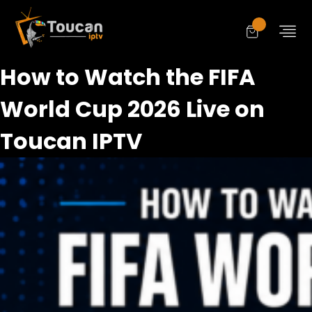
How to Watch the FIFA
World Cup 2026 Live on
Toucan IPTV